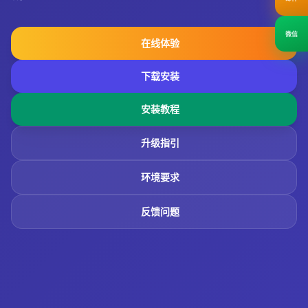
微信
在线体验
下载安装
安装教程
升级指引
环境要求
反馈问题