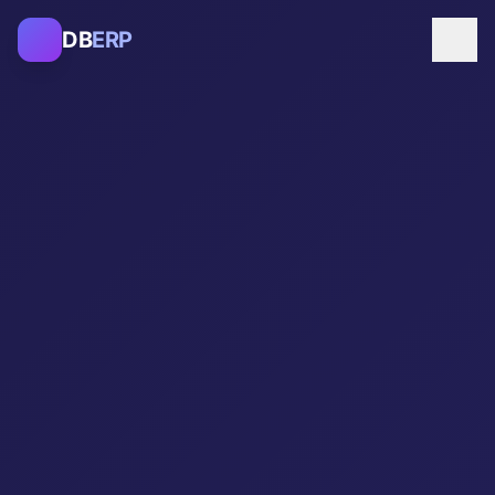
跳转至主要内容
DB
ERP