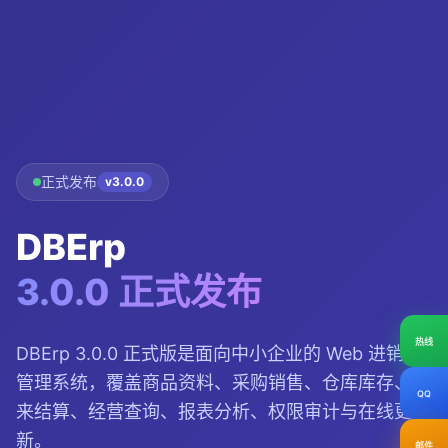
正式发布
v3.0.0
DBErp
3.0.0 正式发布
热线
DBErp 3.0.0 正式版是面向中小企业的 Web 进销存
管理系统，覆盖商品资料、采购销售、仓库库存、往
QQ
来结算、经营查询、报表分析、权限审计与在线更
新。
邮件